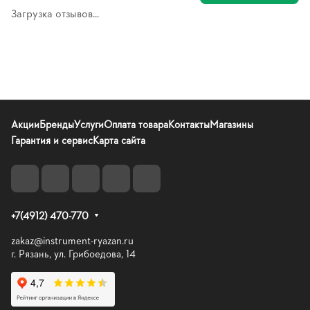
Загрузка отзывов...
Акции
Бренды
Услуги
Оплата товара
Контакты
Магазины
Гарантия и сервис
Карта сайта
+7(4912) 470-770
zakaz@instrument-ryazan.ru
г. Рязань, ул. Грибоедова, 14