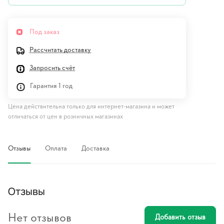
Под заказ
Рассчитать доставку
Запросить счёт
Гарантия 1 год
Цена действительна только для интернет-магазина и может
отличаться от цен в розничных магазинах
Отзывы
Оплата
Доставка
Отзывы
Нет отзывов
Добавить отзыв