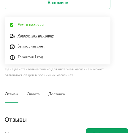
В корзине
Есть в наличии
Рассчитать доставку
Запросить счёт
Гарантия 1 год
Цена действительна только для интернет-магазина и может
отличаться от цен в розничных магазинах
Отзывы
Оплата
Доставка
Отзывы