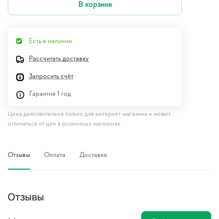
В корзине
Есть в наличии
Рассчитать доставку
Запросить счёт
Гарантия 1 год
Цена действительна только для интернет-магазина и может
отличаться от цен в розничных магазинах
Отзывы
Оплата
Доставка
Отзывы