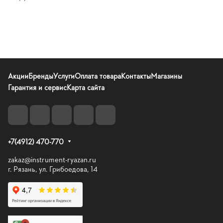
Акции
Бренды
Услуги
Оплата товара
Контакты
Магазины
Гарантия и сервис
Карта сайта
+7(4912) 470-770
zakaz@instrument-ryazan.ru
г. Рязань, ул. Грибоедова, 14