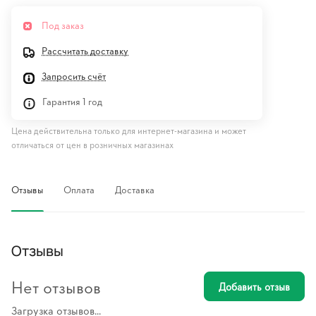
Под заказ
Рассчитать доставку
Запросить счёт
Гарантия 1 год
Цена действительна только для интернет-магазина и может
отличаться от цен в розничных магазинах
Отзывы
Оплата
Доставка
Отзывы
Нет отзывов
Добавить отзыв
Загрузка отзывов...