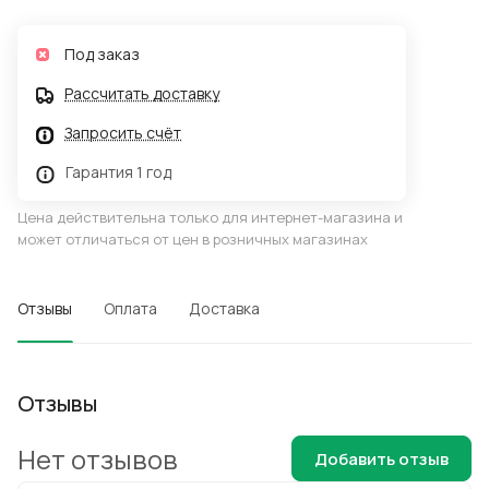
Под заказ
Рассчитать доставку
Запросить счёт
Гарантия 1 год
Цена действительна только для интернет-магазина и
может отличаться от цен в розничных магазинах
Отзывы
Оплата
Доставка
Отзывы
Нет отзывов
Добавить отзыв