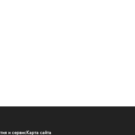
тия и сервис
Карта сайта