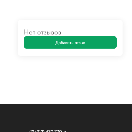
Нет отзывов
Добавить отзыв
+7(4912) 470-770