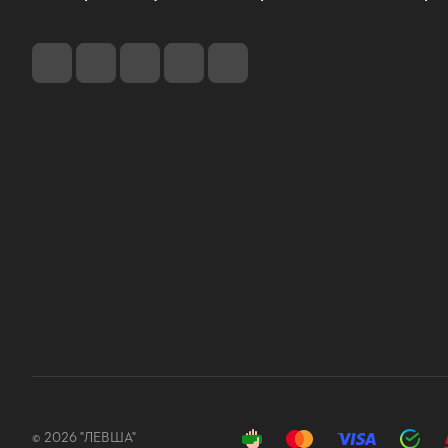
© 2026 "ЛЕВША"