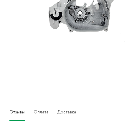
Отзывы
Оплата
Доставка