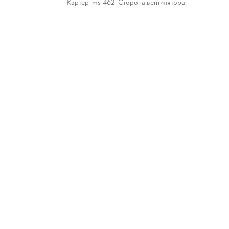
Картер ms-462 Сторона вентилятора