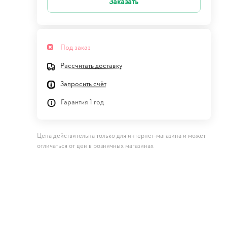
Заказать
Под заказ
Рассчитать доставку
Запросить счёт
Гарантия 1 год
Цена действительна только для интернет-магазина и может
отличаться от цен в розничных магазинах