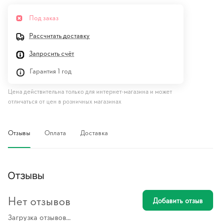
Под заказ
Рассчитать доставку
Запросить счёт
Гарантия 1 год
Цена действительна только для интернет-магазина и может
отличаться от цен в розничных магазинах
Отзывы
Оплата
Доставка
Отзывы
Нет отзывов
Добавить отзыв
Загрузка отзывов...