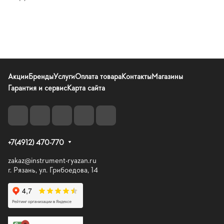
Акции
Бренды
Услуги
Оплата товара
Контакты
Магазины
Гарантия и сервис
Карта сайта
+7(4912) 470-770
zakaz@instrument-ryazan.ru
г. Рязань, ул. Грибоедова, 14