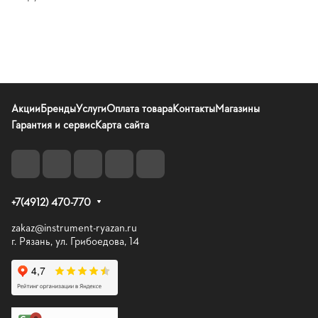
Акции
Бренды
Услуги
Оплата товара
Контакты
Магазины
Гарантия и сервис
Карта сайта
+7(4912) 470-770
zakaz@instrument-ryazan.ru
г. Рязань, ул. Грибоедова, 14