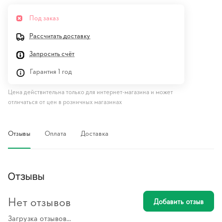
Под заказ
Рассчитать доставку
Запросить счёт
Гарантия 1 год
Цена действительна только для интернет-магазина и может
отличаться от цен в розничных магазинах
Отзывы
Оплата
Доставка
Отзывы
Нет отзывов
Добавить отзыв
Загрузка отзывов...