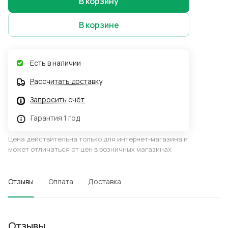
В корзину
В корзине
Есть в наличии
Рассчитать доставку
Запросить счёт
Гарантия 1 год
Цена действительна только для интернет-магазина и
может отличаться от цен в розничных магазинах
Отзывы
Оплата
Доставка
Отзывы