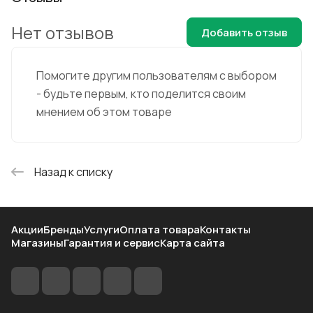
Нет отзывов
Добавить отзыв
Помогите другим пользователям с выбором
- будьте первым, кто поделится своим
мнением об этом товаре
Назад к списку
Акции
Бренды
Услуги
Оплата товара
Контакты
Магазины
Гарантия и сервис
Карта сайта