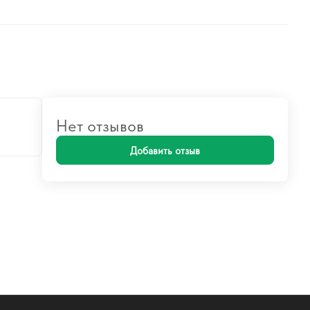
Нет отзывов
Добавить отзыв