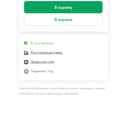
В корзину
В корзине
Есть в наличии
Рассчитать доставку
Запросить счёт
Гарантия 1 год
Цена действительна только для интернет-магазина и может
отличаться от цен в розничных магазинах