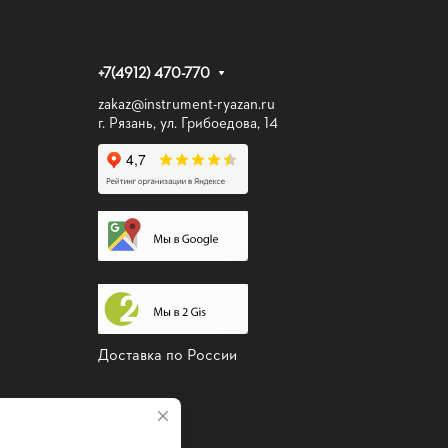
+7(4912) 470-770
zakaz@instrument-ryazan.ru
г. Рязань, ул. Грибоедова, 14
Доставка по России