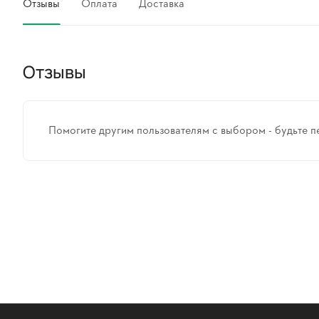
Отзывы
Оплата
Доставка
Отзывы
Помогите другим пользователям с выбором - будьте п