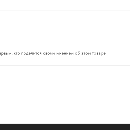
ервым, кто поделится своим мнением об этом товаре