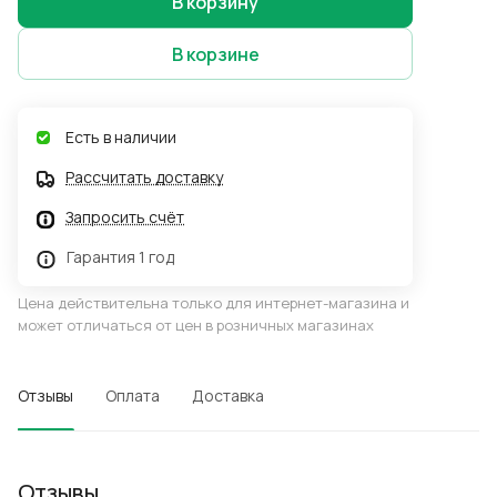
В корзину
В корзине
Есть в наличии
Рассчитать доставку
Запросить счёт
Гарантия 1 год
Цена действительна только для интернет-магазина и
может отличаться от цен в розничных магазинах
Отзывы
Оплата
Доставка
Отзывы