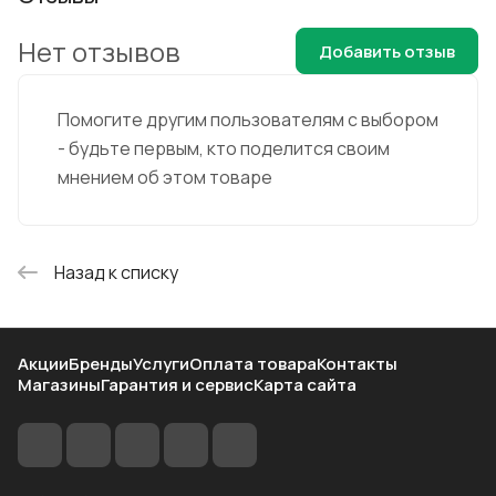
Нет отзывов
Добавить отзыв
Помогите другим пользователям с выбором
- будьте первым, кто поделится своим
мнением об этом товаре
Назад к списку
Акции
Бренды
Услуги
Оплата товара
Контакты
Магазины
Гарантия и сервис
Карта сайта