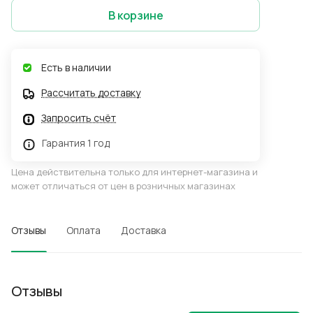
В корзине
Есть в наличии
Рассчитать доставку
Запросить счёт
Гарантия 1 год
Цена действительна только для интернет-магазина и
может отличаться от цен в розничных магазинах
Отзывы
Оплата
Доставка
Отзывы