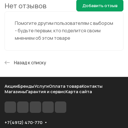
Нет отзывов
Добавить отзыв
Помогите другим пользователям с выбором
- будьте первым, кто поделится своим
мнением об этом товаре
Назад к списку
Акции
Бренды
Услуги
Оплата товара
Контакты
Магазины
Гарантия и сервис
Карта сайта
+7(4912) 470-770