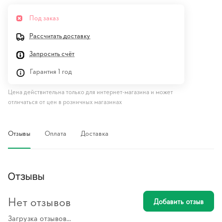
Под заказ
Рассчитать доставку
Запросить счёт
Гарантия 1 год
Цена действительна только для интернет-магазина и может
отличаться от цен в розничных магазинах
Отзывы
Оплата
Доставка
Отзывы
Нет отзывов
Добавить отзыв
Загрузка отзывов...