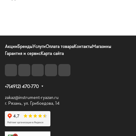
Акции
Бренды
Услуги
Оплата товара
Контакты
Магазины
Гарантия и сервис
Карта сайта
+7(4912) 470-770
zakaz@instrument-ryazan.ru
г. Рязань, ул. Грибоедова, 14