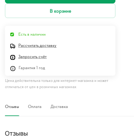
В корзине
Есть в наличии
Рассчитать доставку
Запросить счёт
Гарантия 1 год
Цена действительна только для интернет-магазина и может
отличаться от цен в розничных магазинах
Отзывы
Оплата
Доставка
Отзывы