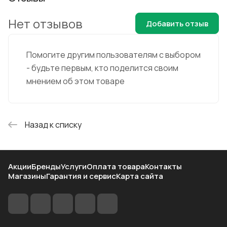
Нет отзывов
Добавить отзыв
Помогите другим пользователям с выбором
- будьте первым, кто поделится своим
мнением об этом товаре
Назад к списку
Акции
Бренды
Услуги
Оплата товара
Контакты
Магазины
Гарантия и сервис
Карта сайта