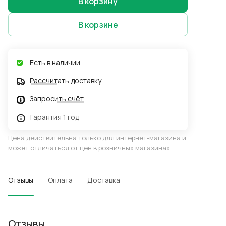
В корзину
В корзине
Есть в наличии
Рассчитать доставку
Запросить счёт
Гарантия 1 год
Цена действительна только для интернет-магазина и
может отличаться от цен в розничных магазинах
Отзывы
Оплата
Доставка
Отзывы