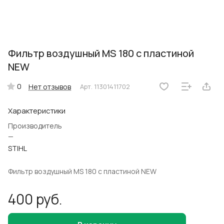
Фильтр воздушный MS 180 с пластиной
NEW
0
Нет отзывов
Арт.
11301411702
Характеристики
Производитель
—
STIHL
Фильтр воздушный MS 180 с пластиной NEW
400 руб.