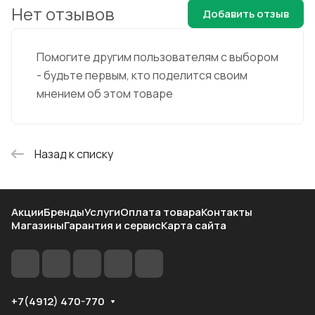
Нет отзывов
Добавить отзыв
Помогите другим пользователям с выбором
- будьте первым, кто поделится своим
мнением об этом товаре
Назад к списку
Акции
Бренды
Услуги
Оплата товара
Контакты
Магазины
Гарантия и сервис
Карта сайта
+7(4912) 470-770