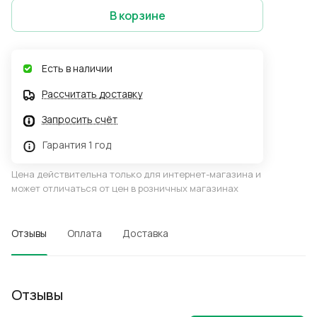
В корзине
Есть в наличии
Рассчитать доставку
Запросить счёт
Гарантия 1 год
Цена действительна только для интернет-магазина и
может отличаться от цен в розничных магазинах
Отзывы
Оплата
Доставка
Отзывы