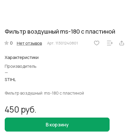
Фильтр воздушный ms-180 с пластиной
0
Нет отзывов
Арт.
11301240801
Характеристики
Производитель
—
STIHL
Фильтр воздушный ms-180 с пластиной
450 руб.
В корзину