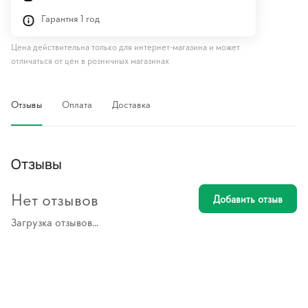
Гарантия 1 год
Цена действительна только для интернет-магазина и может
отличаться от цен в розничных магазинах
Отзывы
Оплата
Доставка
Отзывы
Нет отзывов
Добавить отзыв
Загрузка отзывов...