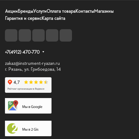
Акции
Бренды
Услуги
Оплата товара
Контакты
Магазины
Гарантия и сервис
Карта сайта
+7(4912) 470-770
zakaz@instrument-ryazan.ru
г. Рязань, ул. Грибоедова, 14