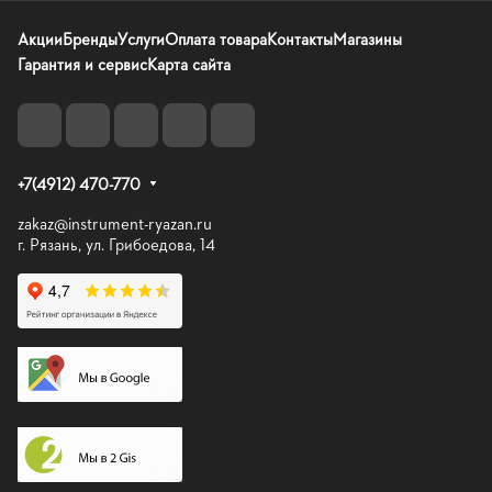
Акции
Бренды
Услуги
Оплата товара
Контакты
Магазины
Гарантия и сервис
Карта сайта
+7(4912) 470-770
zakaz@instrument-ryazan.ru
г. Рязань, ул. Грибоедова, 14