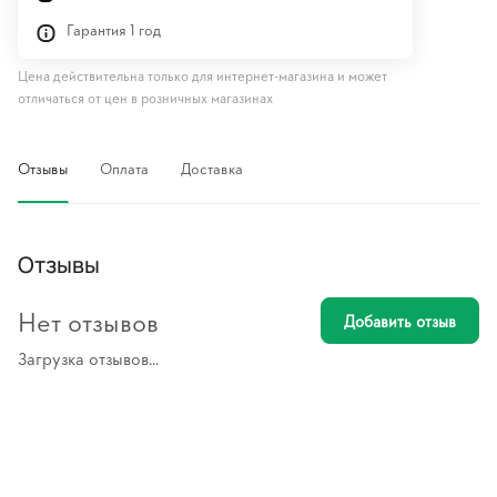
Гарантия 1 год
Цена действительна только для интернет-магазина и может
отличаться от цен в розничных магазинах
Отзывы
Оплата
Доставка
Отзывы
Нет отзывов
Добавить отзыв
Загрузка отзывов...