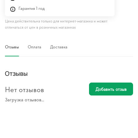
Гарантия 1 год
Цена действительна только для интернет-магазина и может
отличаться от цен в розничных магазинах
Отзывы
Оплата
Доставка
Отзывы
Нет отзывов
Добавить отзыв
Загрузка отзывов...