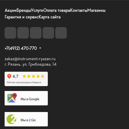
Акции
Бренды
Услуги
Оплата товара
Контакты
Магазины
Гарантия и сервис
Карта сайта
+7(4912) 470-770
zakaz@instrument-ryazan.ru
г. Рязань, ул. Грибоедова, 14