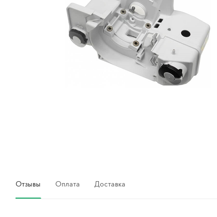
Отзывы
Оплата
Доставка