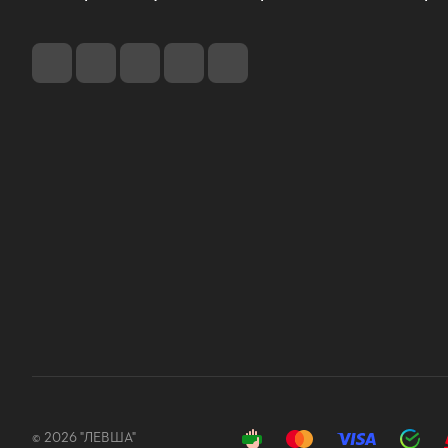
© 2026 "ЛЕВША"