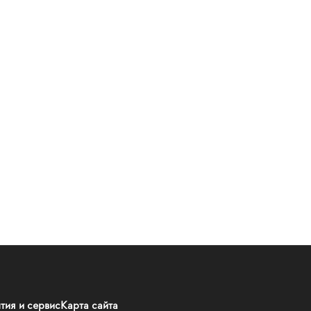
тия и сервис
Карта сайта