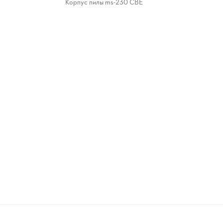
Корпус пилы ms-230 CBE