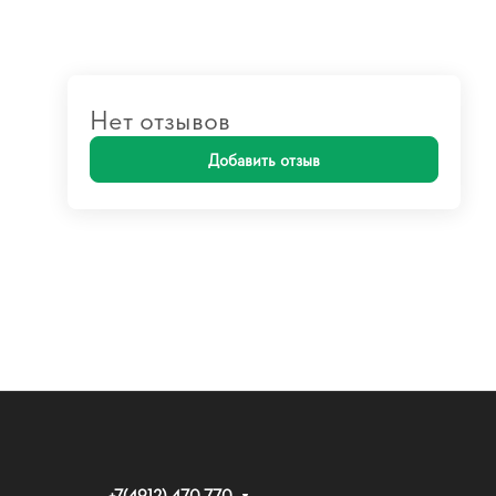
Нет отзывов
Добавить отзыв
+7(4912) 470-770