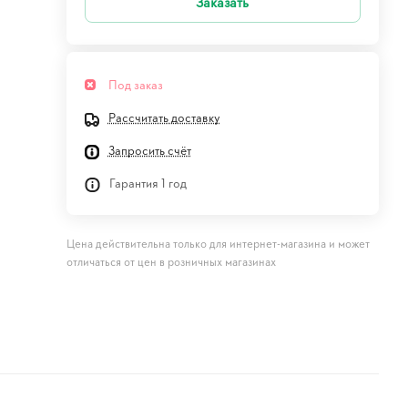
Заказать
Под заказ
Рассчитать доставку
Запросить счёт
Гарантия 1 год
Цена действительна только для интернет-магазина и может
отличаться от цен в розничных магазинах