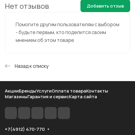
Нет отзывов
Добавить отзыв
Помогите другим пользователям с выбором
- будьте первым, кто поделится своим
мнением об этом товаре
Назад к списку
Акции
Бренды
Услуги
Оплата товара
Контакты
Магазины
Гарантия и сервис
Карта сайта
+7(4912) 470-770