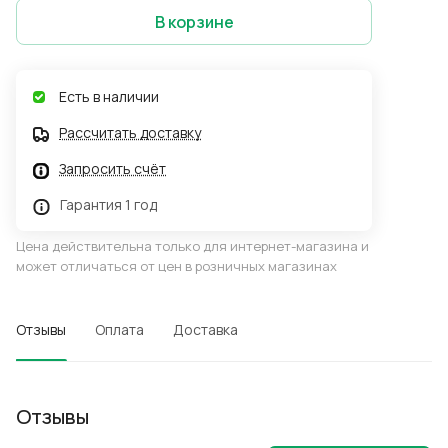
В корзине
Есть в наличии
Рассчитать доставку
Запросить счёт
Гарантия 1 год
Цена действительна только для интернет-магазина и
может отличаться от цен в розничных магазинах
Отзывы
Оплата
Доставка
Отзывы