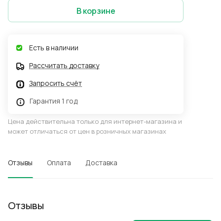
В корзине
Есть в наличии
Рассчитать доставку
Запросить счёт
Гарантия 1 год
Цена действительна только для интернет-магазина и
может отличаться от цен в розничных магазинах
Отзывы
Оплата
Доставка
Отзывы