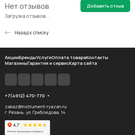
Нет отзывов
Добавить отзыв
Загрузка отзывов...
Назад к списку
Акции
Бренды
Услуги
Оплата товара
Контакты
Магазины
Гарантия и сервис
Карта сайта
+7(4912) 470-770
zakaz@instrument-ryazan.ru
г. Рязань, ул. Грибоедова, 14