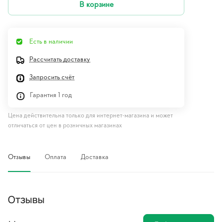
В корзине
Есть в наличии
Рассчитать доставку
Запросить счёт
Гарантия 1 год
Цена действительна только для интернет-магазина и может
отличаться от цен в розничных магазинах
Отзывы
Оплата
Доставка
Отзывы