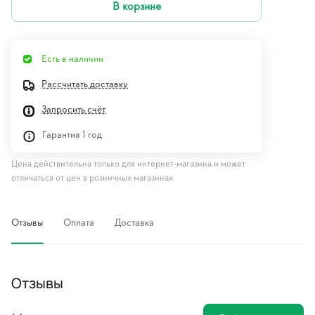
В корзине
Есть в наличии
Рассчитать доставку
Запросить счёт
Гарантия 1 год
Цена действительна только для интернет-магазина и может
отличаться от цен в розничных магазинах
Отзывы
Оплата
Доставка
Отзывы