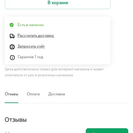
В корзине
Есть в наличии
Рассчитать доставку
Запросить счёт
Гарантия 1 год
Цена действительна только для интернет-магазина и может
отличаться от цен в розничных магазинах
Отзывы
Оплата
Доставка
Отзывы