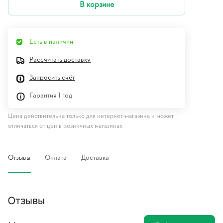
В корзине
Есть в наличии
Рассчитать доставку
Запросить счёт
Гарантия 1 год
Цена действительна только для интернет-магазина и может
отличаться от цен в розничных магазинах
Отзывы
Оплата
Доставка
Отзывы