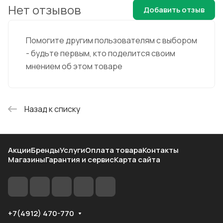
Нет отзывов
Добавить отзыв
Помогите другим пользователям с выбором
- будьте первым, кто поделится своим
мнением об этом товаре
Назад к списку
Акции
Бренды
Услуги
Оплата товара
Контакты
Магазины
Гарантия и сервис
Карта сайта
+7(4912) 470-770