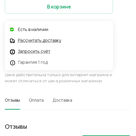
В корзине
Есть в наличии
Рассчитать доставку
Запросить счёт
Гарантия 1 год
Цена действительна только для интернет-магазина и
может отличаться от цен в розничных магазинах
Отзывы
Оплата
Доставка
Отзывы