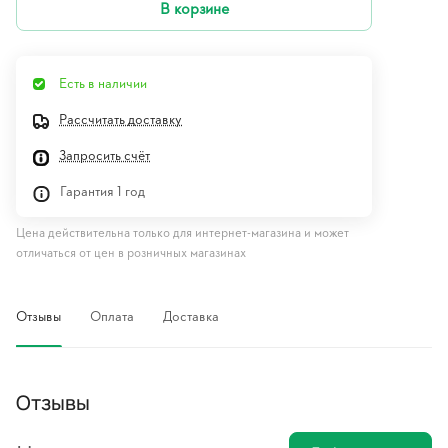
В корзине
Есть в наличии
Рассчитать доставку
Запросить счёт
Гарантия 1 год
Цена действительна только для интернет-магазина и может
отличаться от цен в розничных магазинах
Отзывы
Оплата
Доставка
Отзывы