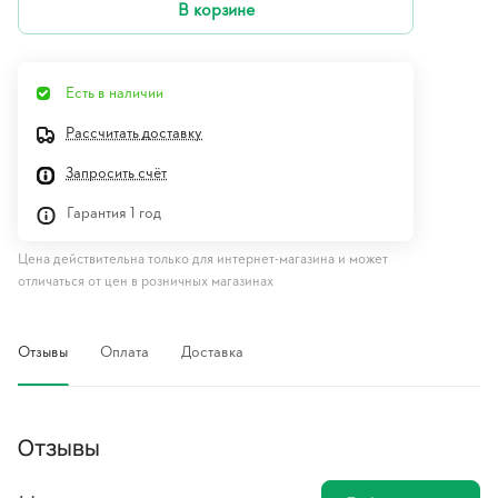
В корзине
Есть в наличии
Рассчитать доставку
Запросить счёт
Гарантия 1 год
Цена действительна только для интернет-магазина и может
отличаться от цен в розничных магазинах
Отзывы
Оплата
Доставка
Отзывы