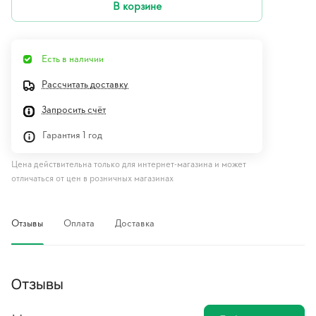
В корзине
Есть в наличии
Рассчитать доставку
Запросить счёт
Гарантия 1 год
Цена действительна только для интернет-магазина и может
отличаться от цен в розничных магазинах
Отзывы
Оплата
Доставка
Отзывы