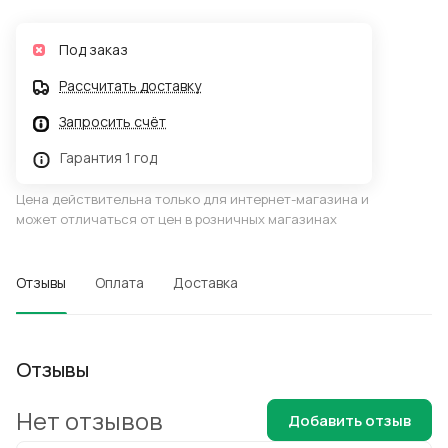
Под заказ
Рассчитать доставку
Запросить счёт
Гарантия 1 год
Цена действительна только для интернет-магазина и
может отличаться от цен в розничных магазинах
Отзывы
Оплата
Доставка
Отзывы
Нет отзывов
Добавить отзыв