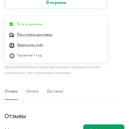
В корзине
Есть в наличии
Рассчитать доставку
Запросить счёт
Гарантия 1 год
Цена действительна только для интернет-магазина и может
отличаться от цен в розничных магазинах
Отзывы
Оплата
Доставка
Отзывы