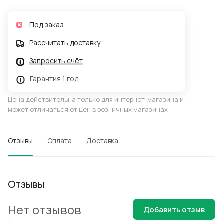
Под заказ
Рассчитать доставку
Запросить счёт
Гарантия 1 год
Цена действительна только для интернет-магазина и
может отличаться от цен в розничных магазинах
Отзывы
Оплата
Доставка
Отзывы
Нет отзывов
Добавить отзыв