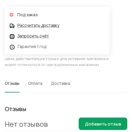
Под заказ
Рассчитать доставку
Запросить счёт
Гарантия 1 год
Цена действительна только для интернет-магазина и
может отличаться от цен в розничных магазинах
Отзывы
Оплата
Доставка
Отзывы
Нет отзывов
Добавить отзыв