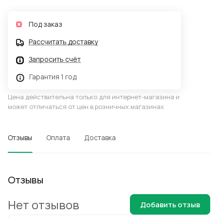
Под заказ
Рассчитать доставку
Запросить счёт
Гарантия 1 год
Цена действительна только для интернет-магазина и
может отличаться от цен в розничных магазинах
Отзывы
Оплата
Доставка
Отзывы
Нет отзывов
Добавить отзыв