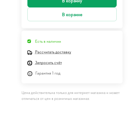
В корзину
В корзине
Есть в наличии
Рассчитать доставку
Запросить счёт
Гарантия 1 год
Цена действительна только для интернет-магазина и может
отличаться от цен в розничных магазинах