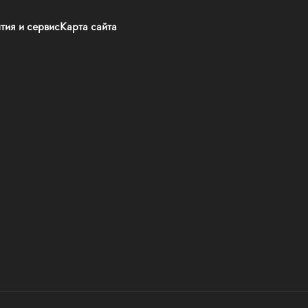
тия и сервис
Карта сайта