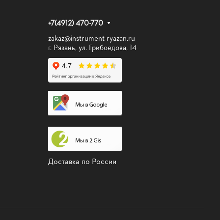
+7(4912) 470-770
zakaz@instrument-ryazan.ru
г. Рязань, ул. Грибоедова, 14
Доставка по России