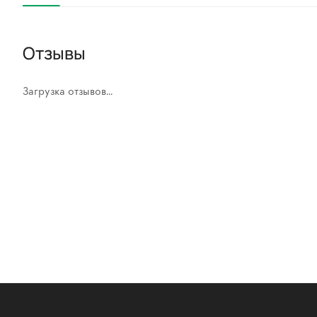
Отзывы
Загрузка отзывов...