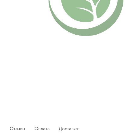
Отзывы
Оплата
Доставка