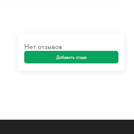
Нет отзывов
Добавить отзыв