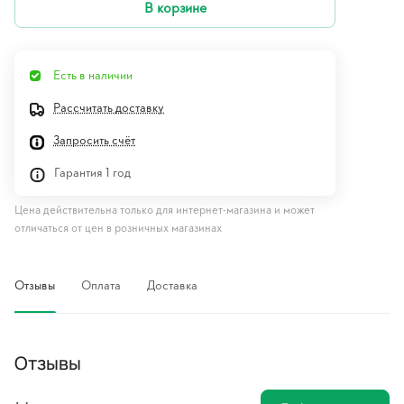
В корзине
Есть в наличии
Рассчитать доставку
Запросить счёт
Гарантия 1 год
Цена действительна только для интернет-магазина и может
отличаться от цен в розничных магазинах
Отзывы
Оплата
Доставка
Отзывы