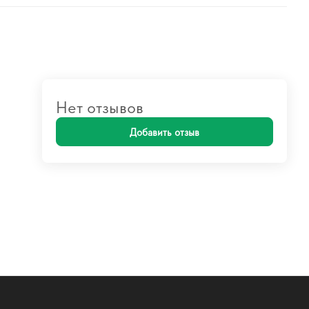
Нет отзывов
Добавить отзыв