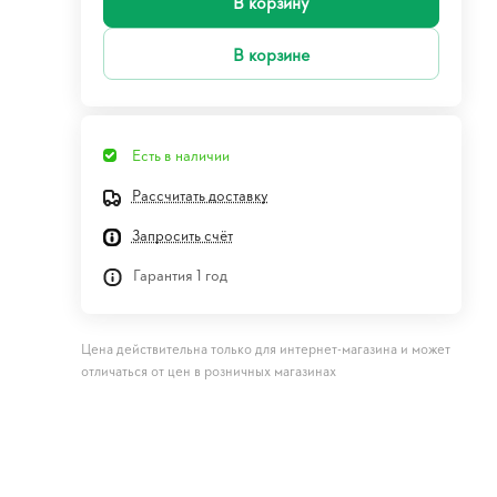
В корзину
В корзине
Есть в наличии
Рассчитать доставку
Запросить счёт
Гарантия 1 год
Цена действительна только для интернет-магазина и может
отличаться от цен в розничных магазинах