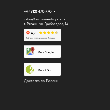
+7(4912) 470-770
zakaz@instrument-ryazan.ru
г. Рязань, ул. Грибоедова, 14
Доставка по России