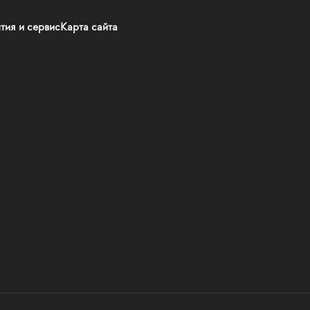
тия и сервис
Карта сайта