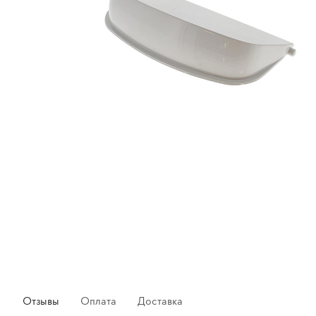
Отзывы
Оплата
Доставка