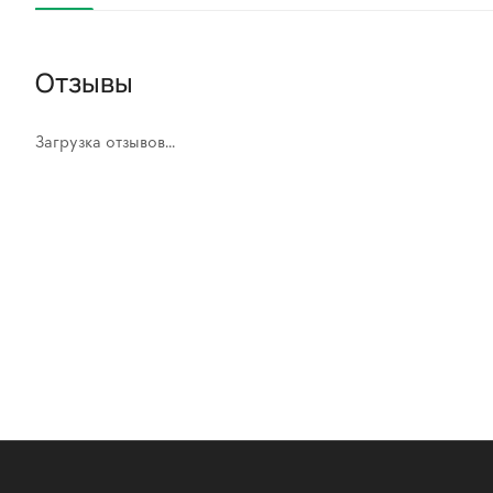
Отзывы
Загрузка отзывов...