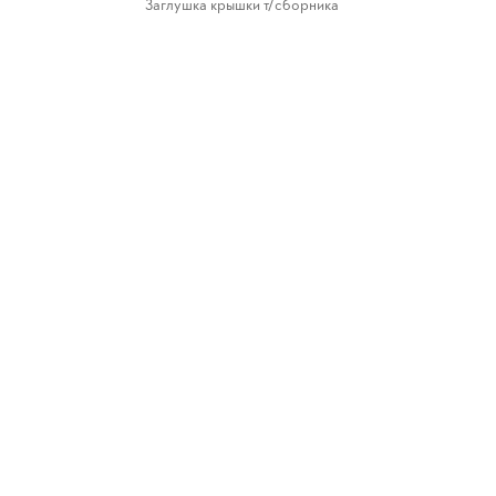
Заглушка крышки т/сборника