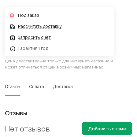
Под заказ
Рассчитать доставку
Запросить счёт
Гарантия 1 год
Цена действительна только для интернет-магазина и
может отличаться от цен в розничных магазинах
Отзывы
Оплата
Доставка
Отзывы
Нет отзывов
Добавить отзыв