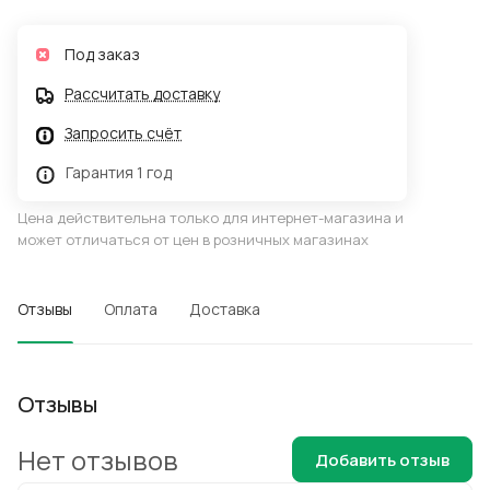
Под заказ
Рассчитать доставку
Запросить счёт
Гарантия 1 год
Цена действительна только для интернет-магазина и
может отличаться от цен в розничных магазинах
Отзывы
Оплата
Доставка
Отзывы
Нет отзывов
Добавить отзыв