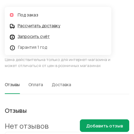
Под заказ
Рассчитать доставку
Запросить счёт
Гарантия 1 год
Цена действительна только для интернет-магазина и
может отличаться от цен в розничных магазинах
Отзывы
Оплата
Доставка
Отзывы
Нет отзывов
Добавить отзыв