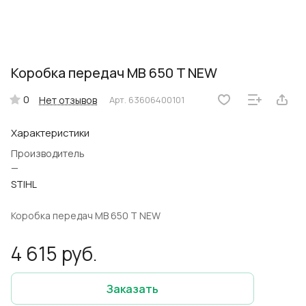
Коробка передач MB 650 T NEW
0
Нет отзывов
Арт.
63606400101
Характеристики
Производитель
—
STIHL
Коробка передач MB 650 T NEW
4 615 руб.
Заказать