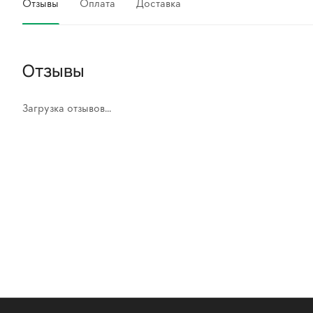
Отзывы
Оплата
Доставка
Отзывы
Загрузка отзывов...