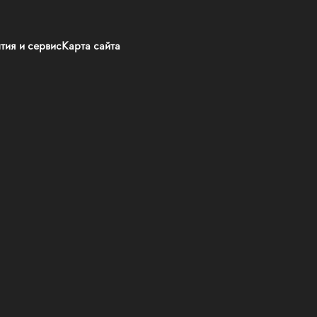
тия и сервис
Карта сайта