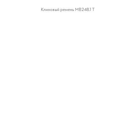
Клиновый ремень МВ248.1 Т