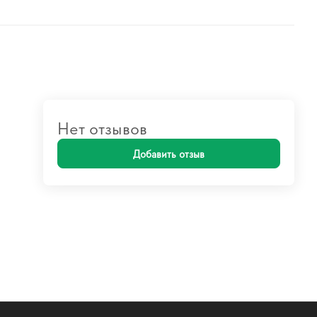
Нет отзывов
Добавить отзыв