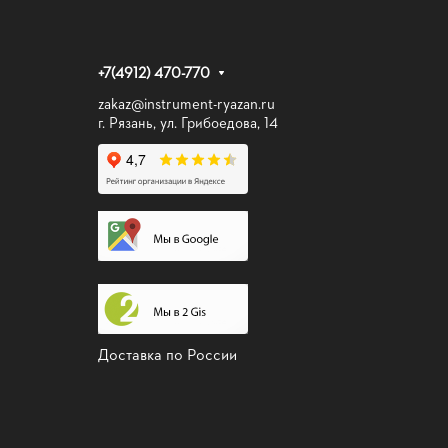
+7(4912) 470-770
zakaz@instrument-ryazan.ru
г. Рязань, ул. Грибоедова, 14
Доставка по России