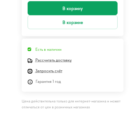
В корзину
В корзине
Есть в наличии
Рассчитать доставку
Запросить счёт
Гарантия 1 год
Цена действительна только для интернет-магазина и может
отличаться от цен в розничных магазинах