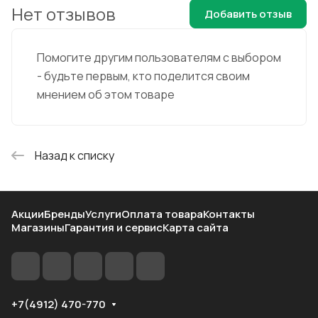
Нет отзывов
Добавить отзыв
Помогите другим пользователям с выбором
- будьте первым, кто поделится своим
мнением об этом товаре
Назад к списку
Акции
Бренды
Услуги
Оплата товара
Контакты
Магазины
Гарантия и сервис
Карта сайта
+7(4912) 470-770