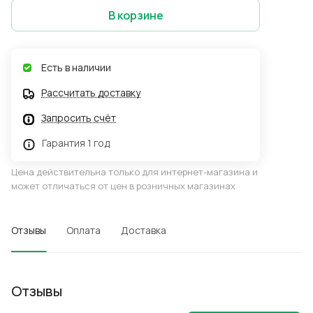
В корзине
Есть в наличии
Рассчитать доставку
Запросить счёт
Гарантия 1 год
Цена действительна только для интернет-магазина и
может отличаться от цен в розничных магазинах
Отзывы
Оплата
Доставка
Отзывы