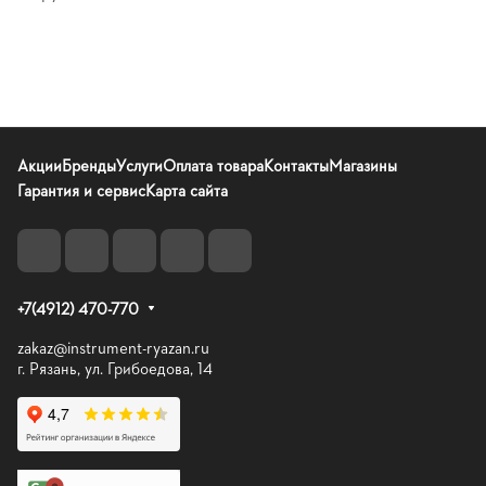
Акции
Бренды
Услуги
Оплата товара
Контакты
Магазины
Гарантия и сервис
Карта сайта
+7(4912) 470-770
zakaz@instrument-ryazan.ru
г. Рязань, ул. Грибоедова, 14