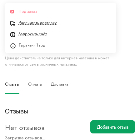
Под заказ
Рассчитать доставку
Запросить счёт
Гарантия 1 год
Цена действительна только для интернет-магазина и может
отличаться от цен в розничных магазинах
Отзывы
Оплата
Доставка
Отзывы
Нет отзывов
Добавить отзыв
Загрузка отзывов...