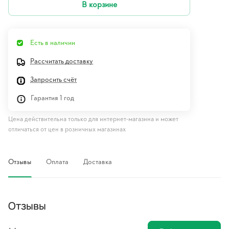
В корзине
Есть в наличии
Рассчитать доставку
Запросить счёт
Гарантия 1 год
Цена действительна только для интернет-магазина и может
отличаться от цен в розничных магазинах
Отзывы
Оплата
Доставка
Отзывы