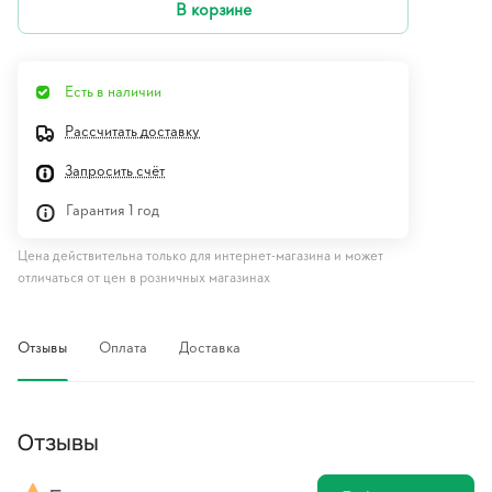
В корзине
Есть в наличии
Рассчитать доставку
Запросить счёт
Гарантия 1 год
Цена действительна только для интернет-магазина и может
отличаться от цен в розничных магазинах
Отзывы
Оплата
Доставка
Отзывы