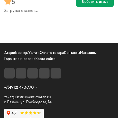
5
Добавить отзыв
Загрузка отзывов...
Акции
Бренды
Услуги
Оплата товара
Контакты
Магазины
Гарантия и сервис
Карта сайта
+7(4912) 470-770
zakaz@instrument-ryazan.ru
г. Рязань, ул. Грибоедова, 14