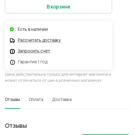
В корзине
Есть в наличии
Рассчитать доставку
Запросить счёт
Гарантия 1 год
Цена действительна только для интернет-магазина и
может отличаться от цен в розничных магазинах
Отзывы
Оплата
Доставка
Отзывы