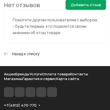
Нет отзывов
Добавить отзыв
Помогите другим пользователям с выбором
- будьте первым, кто поделится своим
мнением об этом товаре
Назад к списку
Акции
Бренды
Услуги
Оплата товара
Контакты
Магазины
Гарантия и сервис
Карта сайта
+7(4912) 470-770