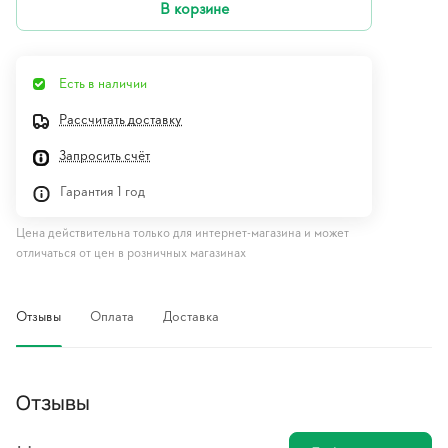
В корзине
Есть в наличии
Рассчитать доставку
Запросить счёт
Гарантия 1 год
Цена действительна только для интернет-магазина и может
отличаться от цен в розничных магазинах
Отзывы
Оплата
Доставка
Отзывы