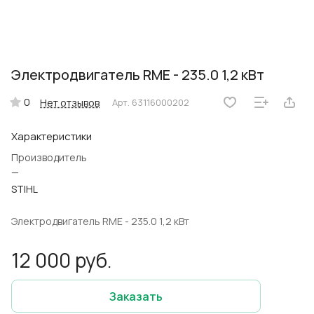
Электродвигатель RМЕ - 235.0 1,2 кВт
0
Нет отзывов
Арт.
63116000202
Характеристики
Производитель
—
STIHL
Электродвигатель RМЕ - 235.0 1,2 кВт
12 000 руб.
Заказать