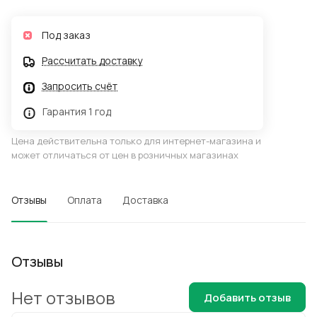
Под заказ
Рассчитать доставку
Запросить счёт
Гарантия 1 год
Цена действительна только для интернет-магазина и
может отличаться от цен в розничных магазинах
Отзывы
Оплата
Доставка
Отзывы
Нет отзывов
Добавить отзыв