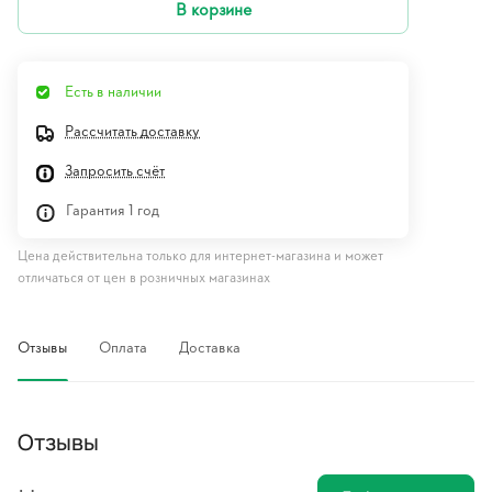
В корзине
Есть в наличии
Рассчитать доставку
Запросить счёт
Гарантия 1 год
Цена действительна только для интернет-магазина и может
отличаться от цен в розничных магазинах
Отзывы
Оплата
Доставка
Отзывы